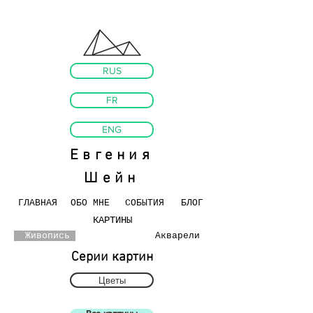
RUS
FR
ENG
Евгения
Шейн
ГЛАВНАЯ
ОБО МНЕ
СОБЫТИЯ
БЛОГ
КАРТИНЫ
Живопись
Акварели
Серии картин
Цветы